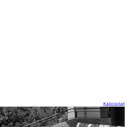
Kapcsolat