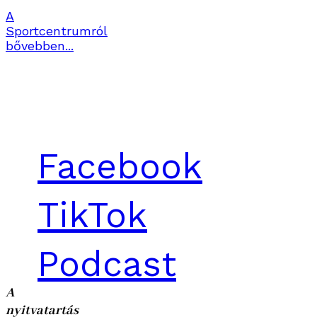
A
Sportcentrumról
bővebben...
Facebook
TikTok
Podcast
A
nyitvatartás