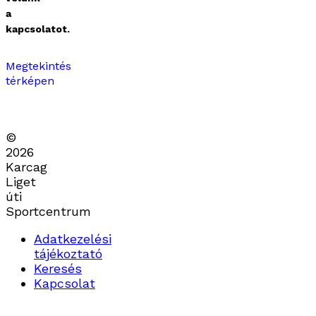
a
kapcsolatot.
Megtekintés
térképen
©
2026
Karcag
Liget
úti
Sportcentrum
Adatkezelési
tájékoztató
Keresés
Kapcsolat