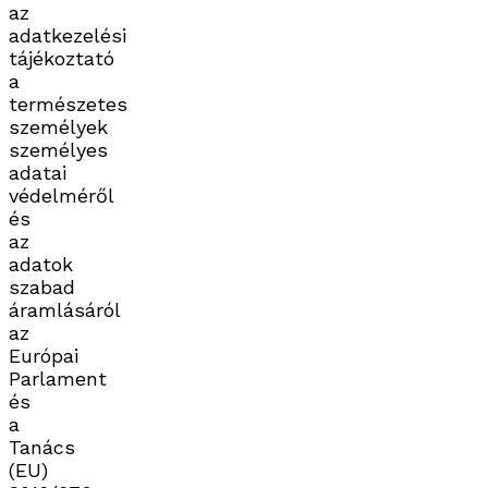
az
adatkezelési
tájékoztató
a
természetes
személyek
személyes
adatai
védelméről
és
az
adatok
szabad
áramlásáról
az
Európai
Parlament
és
a
Tanács
(EU)