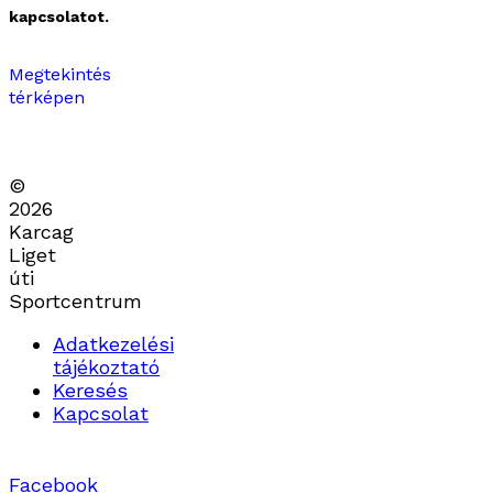
kapcsolatot.
Megtekintés
térképen
©
2026
Karcag
Liget
úti
Sportcentrum
Adatkezelési
tájékoztató
Keresés
Kapcsolat
Facebook